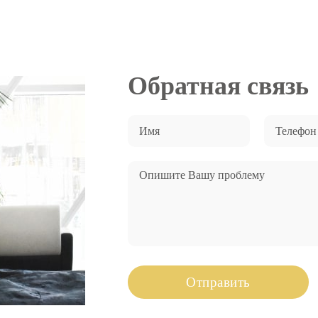
Обратная связь