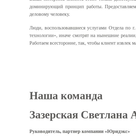
доминирующий принцип работы. Предоставляем
деловому человеку.
Люди, воспользовавшиеся услугами Отдела по г
технологии», иначе смотрят на нынешние реалии
Работаем всесторонне, так, чтобы клиент извлек м
Наша команда
Зазерская Светлана 
Руководитель, партнер компании «Юридэкс»