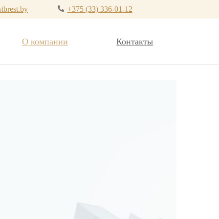
tbrest.by
+375 (33) 336-01-12
О компании
Контакты