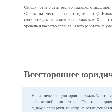
Сегодня речь о сети республиканского масштаба,
Стоять на месте – значит идти назад! Ново
соответствуем, а задаем тон остальным. Клиен
уровень и качество сервиса. Плохо работать не ум
Всестороннее юридич
Наша целевая аудитория – каждый, кто ст
собственной инициативой. Те, кто не прив
судьбу в свои руки, никогда не останутся без