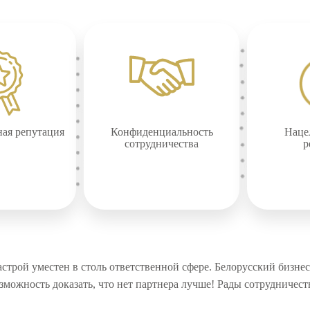
ная репутация
Конфиденциальность
Наце
сотрудничества
р
строй уместен в столь ответственной сфере. Белорусский бизнес
зможность доказать, что нет партнера лучше! Рады сотрудничест