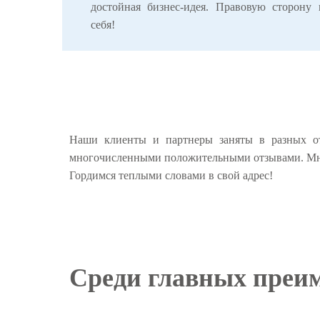
достойная бизнес-идея. Правовую сторону 
себя!
Наши клиенты и партнеры заняты в разных от
многочисленными положительными отзывами. Мнени
Гордимся теплыми словами в свой адрес!
Среди главных преи