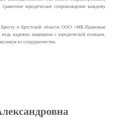
 грамотное юридическое сопровождение каждому
. Бресту и Брестской области ООО «МК-Правовые
, ведь надежно защищены с юридической позиции.
аксимум из сотрудничества.
Александровна