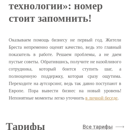
технологии»: номер
стоит запомнить!
Оказываем помощь бизнесу не первый год. Жители
Бреста непременно оценят качество, ведь это главный
показатель в работе. Решаем проблемы, а не даем
пустые советы. Обратившись, получите не назойливого
сотрудника, который боится ступить шаг, а
полноценную поддержку, которая сразу ощутима.
Переходите на аутсорсинг, ведь так давно поступают в
Европе. Пора вывести бизнес на новый уровень!
Непонятные моменты легко уточнить
в личной беседе
.
Тарифы
Все тарифы