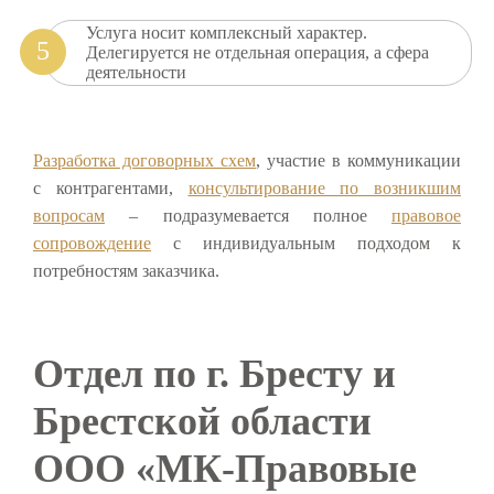
Услуга носит комплексный характер.
Делегируется не отдельная операция, а сфера
деятельности
Разработка договорных схем
, участие в коммуникации
с контрагентами,
консультирование по возникшим
вопросам
– подразумевается полное
правовое
сопровождение
с индивидуальным подходом к
потребностям заказчика.
Отдел по г. Бресту и
Брестской области
ООО «МК-Правовые