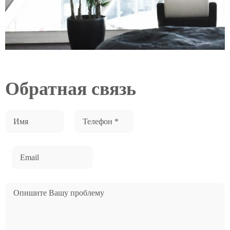
Обратная связь