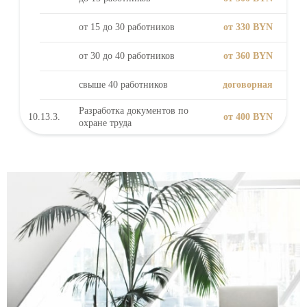
от 15 до 30 работников
от 330 BYN
от 30 до 40 работников
от 360 BYN
свыше 40 работников
договорная
Разработка документов по
10.13.3.
от 400 BYN
охране труда