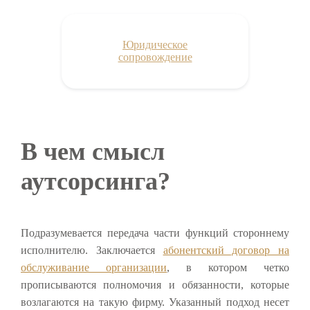
Юридическое
сопровождение
В чем смысл
аутсорсинга?
Подразумевается передача части функций стороннему
исполнителю. Заключается
абонентский договор на
обслуживание организации
, в котором четко
прописываются полномочия и обязанности, которые
возлагаются на такую фирму. Указанный подход несет