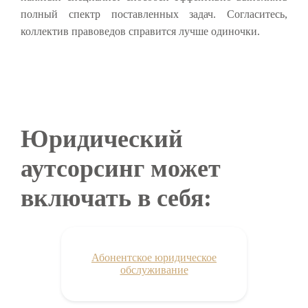
полный спектр поставленных задач. Согласитесь,
коллектив правоведов справится лучше одиночки.
Юридический
аутсорсинг может
включать в себя:
Абонентское юридическое
обслуживание