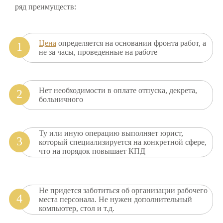
ряд преимуществ:
Цена
определяется на основании фронта работ, а
не за часы, проведенные на работе
Нет необходимости в оплате отпуска, декрета,
больничного
Ту или иную операцию выполняет юрист,
который специализируется на конкретной сфере,
что на порядок повышает КПД
Не придется заботиться об организации рабочего
места персонала. Не нужен дополнительный
компьютер, стол и т.д.