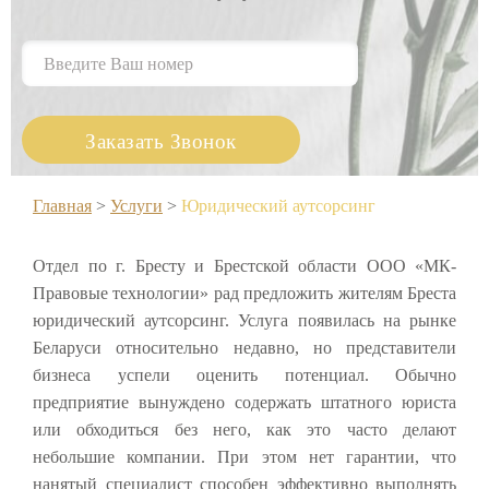
Главная
>
Услуги
>
Юридический аутсорсинг
Отдел по г. Бресту и Брестской области ООО «МК-
Правовые технологии» рад предложить жителям Бреста
юридический аутсорсинг. Услуга появилась на рынке
Беларуси относительно недавно, но представители
бизнеса успели оценить потенциал. Обычно
предприятие вынуждено содержать штатного юриста
или обходиться без него, как это часто делают
небольшие компании. При этом нет гарантии, что
нанятый специалист способен эффективно выполнять