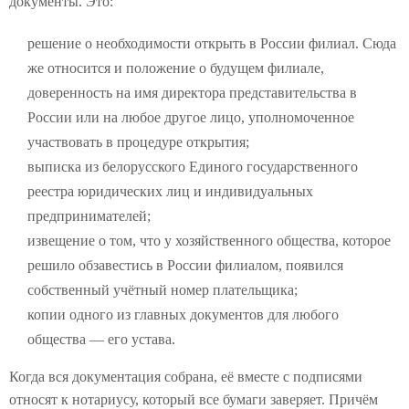
документы. Это:
решение о необходимости открыть в России филиал. Сюда
же относится и положение о будущем филиале,
доверенность на имя директора представительства в
России или на любое другое лицо, уполномоченное
участвовать в процедуре открытия;
выписка из белорусского Единого государственного
реестра юридических лиц и индивидуальных
предпринимателей;
извещение о том, что у хозяйственного общества, которое
решило обзавестись в России филиалом, появился
собственный учётный номер плательщика;
копии одного из главных документов для любого
общества — его устава.
Когда вся документация собрана, её вместе с подписями
относят к нотариусу, который все бумаги заверяет. Причём