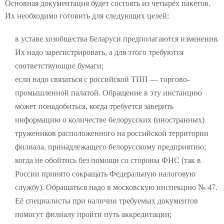
Основная документация будет состоять из четырёх пакетов.
Их необходимо готовить для следующих целей:
в уставе хозобщества Беларуси предполагаются изменения.
Их надо зарегистрировать, а для этого требуются
соответствующие бумаги;
если надо связаться с российской ТПП — торгово-
промышленной палатой. Обращение в эту инстанцию
может понадобиться, когда требуется заверить
информацию о количестве белорусских (иностранных)
тружеников расположенного на российской территории
филиала, принадлежащего белорусскому предприятию;
когда не обойтись без помощи со стороны ФНС (так в
России принято сокращать Федеральную налоговую
службу). Обращаться надо в московскую инспекцию № 47.
Её специалисты при наличии требуемых документов
помогут филиалу пройти путь аккредитации;