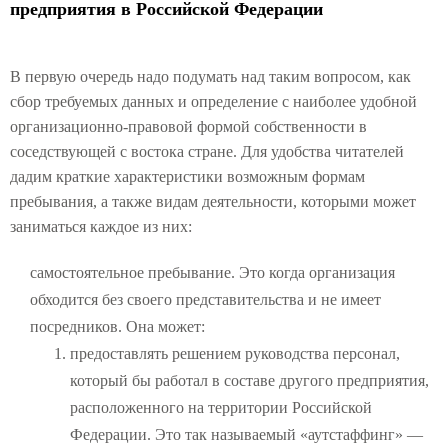
предприятия в Российской Федерации
В первую очередь надо подумать над таким вопросом, как
сбор требуемых данных и определение с наиболее удобной
организационно-правовой формой собственности в
соседствующей с востока стране. Для удобства читателей
дадим краткие характеристики возможным формам
пребывания, а также видам деятельности, которыми может
заниматься каждое из них:
самостоятельное пребывание. Это когда организация
обходится без своего представительства и не имеет
посредников. Она может:
предоставлять решением руководства персонал,
который бы работал в составе другого предприятия,
расположенного на территории Российской
Федерации. Это так называемый «аутстаффинг» —