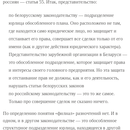
россиян — статья 55. Итак, представительство:
по белорусскому законодательству — подразделение
юрлица обособленного плана. Оно расположено не там,
где находится само юридическое лицо, но защищает и
отстаивает его права, совершает все сделки только от его
имени (как и другие действия юридического характера).
Представительство зарубежной организации в Беларуси —
это обособленное подразделение, которое защищает права
и интересы своего головного предприятия. Но эта защита
и отстаивание прав не должны, как и его деятельность,
нарушать статьи белорусских законов
по российскому законодательству — это то же самое.
Только про совершение сделок не сказано ничего.
По определению понятия «филиал» разночтений нет. И в
одном, и в другом законодательстве — это обособленное
структурное подразделение юрлица, находящееся в другой