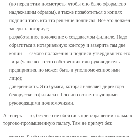
(но перед этим посмотреть, чтобы оно было оформлено
надлежащим образом), а также позаботиться о копиях
подписи того, кто это решение подписал. Всё это должен
заверить нотариус;
разработанное положение о создаваемом филиале. Надо
обратиться в нотариальную контору и заверить там две
копии — самого положения и подписи утвердившего его
лица (чаще всего это собственник или руководитель
предприятия, но может быть и уполномоченное ими
лицо);
доверенность. Это бумага, которая наделяет директора
белорусского филиала в России соответствующими
руководящими полномочиями.
А теперь — то, без чего не обойтись при обращении только в
торгово-промышленную палату. Там не примут без: