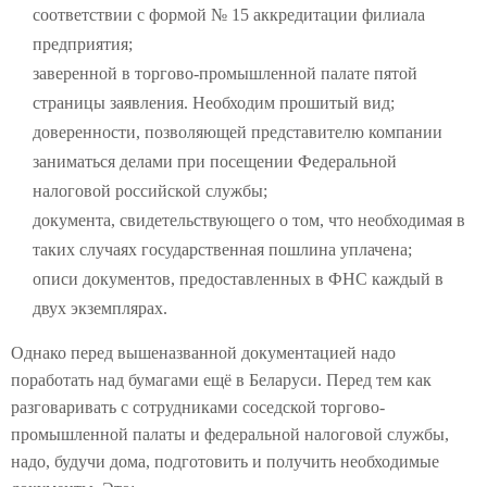
соответствии с формой № 15 аккредитации филиала
предприятия;
заверенной в торгово-промышленной палате пятой
страницы заявления. Необходим прошитый вид;
доверенности, позволяющей представителю компании
заниматься делами при посещении Федеральной
налоговой российской службы;
документа, свидетельствующего о том, что необходимая в
таких случаях государственная пошлина уплачена;
описи документов, предоставленных в ФНС каждый в
двух экземплярах.
Однако перед вышеназванной документацией надо
поработать над бумагами ещё в Беларуси. Перед тем как
разговаривать с сотрудниками соседской торгово-
промышленной палаты и федеральной налоговой службы,
надо, будучи дома, подготовить и получить необходимые