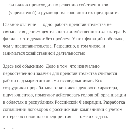
филиалов происходит по решению собственников
(учредителей) и руководства головного их предприятия.
Главное отличие — одно: работа представительства не
связана с ведением деятельности хозяйственного характера. В
филиалах это делают без проблем. У них функций побольше,
чем у представительства. Разрешено, в том числе, и
заниматься хозяйственной деятельностью
Здесь всё объяснимо. Дело в том, что изначально
первостепенной задачей для представительства считается
работа над маркетинговыми исследованиями. Его
сотрудники прорабатывают контакты делового характера,
ищут клиентов, помогают действовать головной организации
в областях и республиках Российской Федерации. Разработка
соглашений договоров с российскими компаниями с учётом
интересов головного предприятия — тоже их задача.