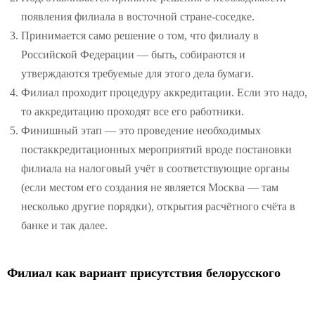
появления филиала в восточной стране-соседке.
Принимается само решение о том, что филиалу в
Российской Федерации — быть, собираются и
утверждаются требуемые для этого дела бумаги.
Филиал проходит процедуру аккредитации. Если это надо,
то аккредитацию проходят все его работники.
Финишный этап — это проведение необходимых
постаккредитационных мероприятий вроде постановки
филиала на налоговый учёт в соответствующие органы
(если местом его создания не является Москва — там
несколько другие порядки), открытия расчётного счёта в
банке и так далее.
Филиал как вариант присутствия белорусского