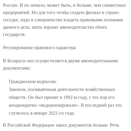
России. И их немало, может быть, и больше, чем совместных
предприятий. Но для того чтобы создать филиал в стране-
соседке, надо в совершенстве владеть правовыми основами
данного дела, знать хорошо законодательства обоих
государств.
Регулирование правового характера
В Беларуси оно осуществляется двумя законодательными
документами:
Гражданским кодексом;
Законом, посвящённым деятельности хозяйственных
обществ. Он был принят в 1992-м году, с тех пор его
неоднократно «модернизировали». В последний раз это
случилось в январе 2021-го года.
В Российской Федерации таких документов больше. Речь