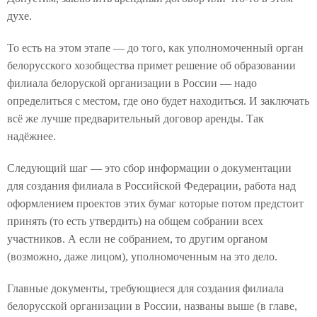
духе.
То есть на этом этапе — до того, как уполномоченный орган
белорусского хозобщества примет решение об образовании
филиала белоруской организации в России — надо
определиться с местом, где оно будет находиться. И заключать
всё же лучше предварительный договор аренды. Так
надёжнее.
Следующий шаг — это сбор информации о документации
для создания филиала в Российской Федерации, работа над
оформлением проектов этих бумаг которые потом предстоит
принять (то есть утвердить) на общем собрании всех
участников. А если не собранием, то другим органом
(возможно, даже лицом), уполномоченным на это дело.
Главные документы, требующиеся для создания филиала
белорусской организации в России, названы выше (в главе,