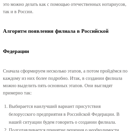
это можно делать как с помощью отечественных нотариусов,
так и в России.
Алгоритм появления филиала в Российской
Федерации
Сначала сформируем несколько этапов, а потом пройдёмся по
каждому из них более подробно. Итак, в создании филиала
можно выделить пять основных этапов. Они выглядят
примерно так:
Выбирается наилучший вариант присутствия
белорусского предприятия в Российской Федерации. В
нашей ситуации будем говорить о создании филиала.
Подготавливается принятие решения о необходимости