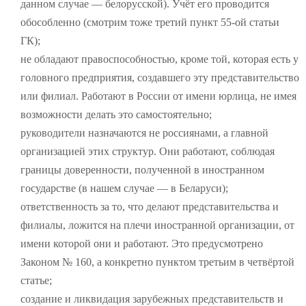
данном случае — белорусской). Учёт его проводится
обособленно (смотрим тоже третий пункт 55-ой статьи
ГК);
не обладают правоспособностью, кроме той, которая есть у
головного предприятия, создавшего эту представительство
или филиал. Работают в России от имени юрлица, не имея
возможности делать это самостоятельно;
руководители назначаются не россиянами, а главной
организацией этих структур. Они работают, соблюдая
границы доверенности, полученной в иностранном
государстве (в нашем случае — в Беларуси);
ответственность за то, что делают представительства и
филиалы, ложится на плечи иностранной организации, от
имени которой они и работают. Это предусмотрено
Законом № 160, а конкретно пунктом третьим в четвёртой
статье;
создание и ликвидация зарубежных представительств и