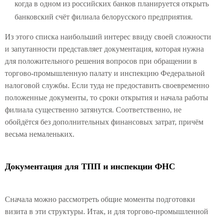
когда в одном из российских банков планируется открыть
банковский счёт филиала белорусского предприятия.
Из этого списка наибольший интерес ввиду своей сложности
и запутанности представляет документация, которая нужна
для положительного решения вопросов при обращении в
торгово-промышленную палату и инспекцию Федеральной
налоговой службы. Если туда не предоставить своевременно
положенные документы, то сроки открытия и начала работы
филиала существенно затянутся. Соответственно, не
обойдётся без дополнительных финансовых затрат, причём
весьма немаленьких.
Документация для ТПП и инспекции ФНС
Сначала можно рассмотреть общие моменты подготовки
визита в эти структуры. Итак, и для торгово-промышленной