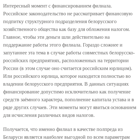
Интересный момент с финансированием филиала.
Российское законодательство не рассматривает финансовую
подпитку структурного подразделения белорусского
хозяйственного общества как базу для обложения налогом.
Главное, чтобы эти деньги шли действительно на
поддержание работы этого филиала. Гораздо сложнее и
запутаннее эта тема в случае работы совместных белорусско-
российских предприятиях, расположенных на территории
России (в этом случае оно считается российским юрлицом).
Или российского юрлица, которое находится полностью во
владении белорусского предприятия. В данных ситуациях
финансирование допустимо исключительно как получение
средств заёмного характера, пополнение капитала устава и в
ряде других случаев. Эти моменты могут явиться основанием
для исчисления различных видов налогов.
Получается, что именно филиал в качестве полпреда из
Беларуси является наиболее выгодной по всем параметрам