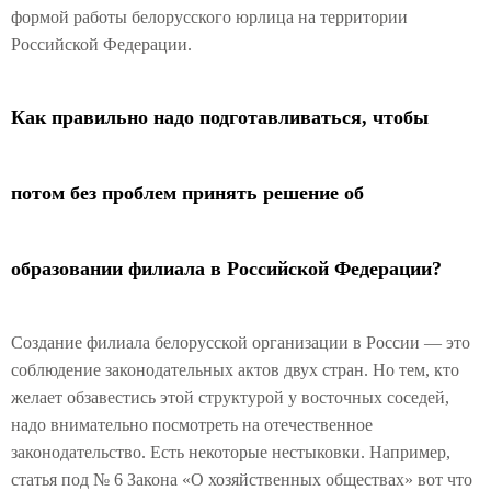
формой работы белорусского юрлица на территории
Российской Федерации.
Как правильно надо подготавливаться, чтобы
потом без проблем принять решение об
образовании филиала в Российской Федерации?
Создание филиала белорусской организации в России — это
соблюдение законодательных актов двух стран. Но тем, кто
желает обзавестись этой структурой у восточных соседей,
надо внимательно посмотреть на отечественное
законодательство. Есть некоторые нестыковки. Например,
статья под № 6 Закона «О хозяйственных обществах» вот что