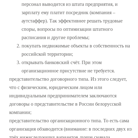
персонал выводится из штата предприятия, и
зарплату ему платит посредник (компания –
аутстаффер). Так эффективнее решать трудовые
споры, вопросы по оптимизации штатного
расписания и другие проблемы;
покупать недвижимые объекты в собственность на
российской территории;
открывать банковский счёт. При этом
организационное присутствие не требуется.
представительство договорного типа. Из этого следует,
что с физическим, юридическим лицом или
индивидуальным предпринимателем заключаются
договоры о представительстве в России белорусской
компании;
представительство организационного типа. То есть сама
организация обзаводится (внимание: в последних двух из
трёх нижеследующих вариантов лучше сначала