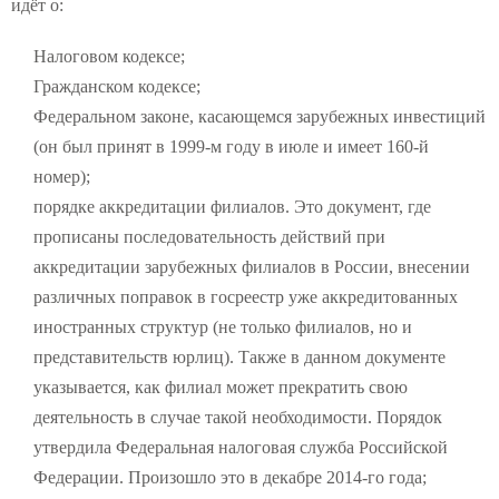
идёт о:
Налоговом кодексе;
Гражданском кодексе;
Федеральном законе, касающемся зарубежных инвестиций
(он был принят в 1999-м году в июле и имеет 160-й
номер);
порядке аккредитации филиалов. Это документ, где
прописаны последовательность действий при
аккредитации зарубежных филиалов в России, внесении
различных поправок в госреестр уже аккредитованных
иностранных структур (не только филиалов, но и
представительств юрлиц). Также в данном документе
указывается, как филиал может прекратить свою
деятельность в случае такой необходимости. Порядок
утвердила Федеральная налоговая служба Российской
Федерации. Произошло это в декабре 2014-го года;