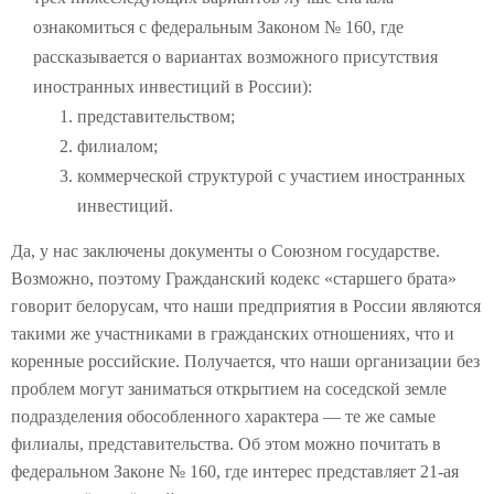
ознакомиться с федеральным Законом № 160, где
рассказывается о вариантах возможного присутствия
иностранных инвестиций в России):
представительством;
филиалом;
коммерческой структурой с участием иностранных
инвестиций.
Да, у нас заключены документы о Союзном государстве.
Возможно, поэтому Гражданский кодекс «старшего брата»
говорит белорусам, что наши предприятия в России являются
такими же участниками в гражданских отношениях, что и
коренные российские. Получается, что наши организации без
проблем могут заниматься открытием на соседской земле
подразделения обособленного характера — те же самые
филиалы, представительства. Об этом можно почитать в
федеральном Законе № 160, где интерес представляет 21-ая