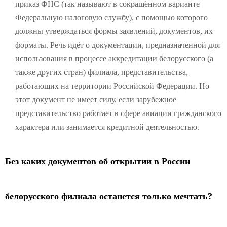
приказ ФНС (так называют в сокращённом варианте
Федеральную налоговую службу), с помощью которого
должны утверждаться формы заявлений, документов, их
форматы. Речь идёт о документации, предназначенной для
использования в процессе аккредитации белорусского (а
также других стран) филиала, представительства,
работающих на территории Российской Федерации. Но
этот документ не имеет силу, если зарубежное
представительство работает в сфере авиации гражданского
характера или занимается кредитной деятельностью.
Без каких документов об открытии в России
белорусского филиала останется только мечтать?