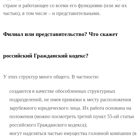
стране и работающее со всеми его функциями (или же их
частью), в том числе – и представительными.
Филиал или представительство? Что скажет
российский Гражданский кодекс?
У этих структур много общего. В частности:
создаются в качестве обособленных структурных
подразделений, не имея привязки к месту расположения
зарубежного юридического лица. Их работа основана на
положения (можно посмотреть третий пункт 55-ой статьи
российского Гражданского кодекса);
могут наделяться частью имущества головной компании (в