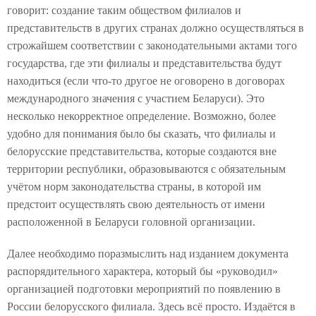
говорит: создание таким обществом филиалов и
представительств в других странах должно осуществляться в
строжайшем соответствии с законодательными актами того
государства, где эти филиалы и представительства будут
находиться (если что-то другое не оговорено в договорах
международного значения с участием Беларуси). Это
несколько некорректное определение. Возможно, более
удобно для понимания было бы сказать, что филиалы и
белорусские представительства, которые создаются вне
территории республики, образовываются с обязательным
учётом норм законодательства страны, в которой им
предстоит осуществлять свою деятельность от имени
расположенной в Беларуси головной организации.
Далее необходимо поразмыслить над изданием документа
распорядительного характера, который бы «руководил»
организацией подготовки мероприятий по появлению в
России белорусского филиала. Здесь всё просто. Издаётся в