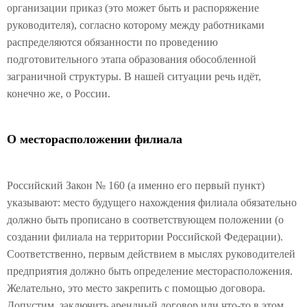
организации приказ (это может быть и распоряжение
руководителя), согласно которому между работниками
распределяются обязанности по проведению
подготовительного этапа образования обособленной
заграничной структуры. В нашей ситуации речь идёт,
конечно же, о России.
О месторасположении филиала
Российский Закон № 160 (а именно его первый пункт)
указывают: место будущего нахождения филиала обязательно
должно быть прописано в соответствующем положении (о
создании филиала на территории Российской Федерации).
Соответственно, первым действием в мыслях руководителей
предприятия должно быть определение месторасположения.
Желательно, это место закрепить с помощью договора.
Допустим, заключить арендный договор или что-то в этом