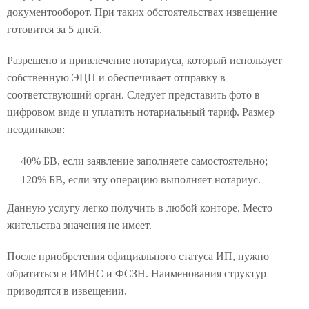
документооборот. При таких обстоятельствах извещение
готовится за 5 дней.
Разрешено и привлечение нотариуса, который использует
собственную ЭЦП и обеспечивает отправку в
соответствующий орган. Следует представить фото в
цифровом виде и уплатить нотариальный тариф. Размер
неодинаков:
40% БВ, если заявление заполняете самостоятельно;
120% БВ, если эту операцию выполняет нотариус.
Данную услугу легко получить в любой конторе. Место
жительства значения не имеет.
После приобретения официального статуса ИП, нужно
обратиться в ИМНС и ФСЗН. Наименования структур
приводятся в извещении.