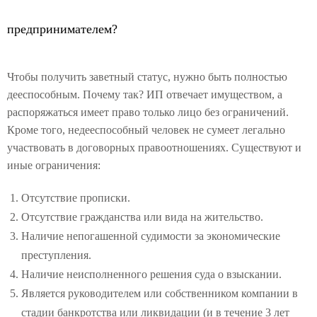
предпринимателем?
Чтобы получить заветный статус, нужно быть полностью
дееспособным. Почему так? ИП отвечает имуществом, а
распоряжаться имеет право только лицо без ограничений.
Кроме того, недееспособный человек не сумеет легально
участвовать в договорных правоотношениях. Существуют и
иные ограничения:
Отсутствие прописки.
Отсутствие гражданства или вида на жительство.
Наличие непогашенной судимости за экономические
преступления.
Наличие неисполненного решения суда о взыскании.
Является руководителем или собственником компании в
стадии банкротства или ликвидации (и в течение 3 лет