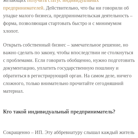
желающих
получить статус индивидуальных
предпринимателей
. Действительно, что бы ни говорили об
упадке малого бизнеса, предпринимательская деятельность –
форма, позволяющая стартовать быстро и с минимумом
хлопот.
Открыть собственный бизнес – замечательное решение, но
важно сделать по закону, чтобы впоследствии не столкнуться
с проблемами. Если говорить обобщенно, нужно подготовить
документацию, уплатить государственную пошлину и
обратиться в регистрирующий орган. На самом деле, ничего
сложного, только внимательно прочитайте сегодняшний
материал.
Кто такой индивидуальный предприниматель?
Сокращенно – ИП. Эту аббревиатуру слышал каждый житель