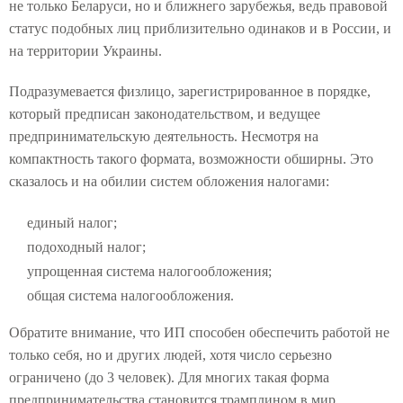
не только Беларуси, но и ближнего зарубежья, ведь правовой
статус подобных лиц приблизительно одинаков и в России, и
на территории Украины.
Подразумевается физлицо, зарегистрированное в порядке,
который предписан законодательством, и ведущее
предпринимательскую деятельность. Несмотря на
компактность такого формата, возможности обширны. Это
сказалось и на обилии систем обложения налогами:
единый налог;
подоходный налог;
упрощенная система налогообложения;
общая система налогообложения.
Обратите внимание, что ИП способен обеспечить работой не
только себя, но и других людей, хотя число серьезно
ограничено (до 3 человек). Для многих такая форма
предпринимательства становится трамплином в мир