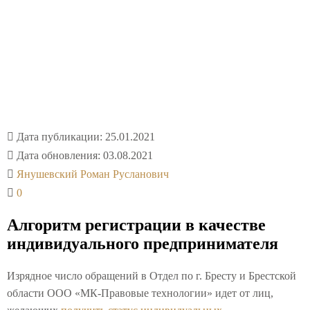
Алгоритм регистрации в
качестве индивидуального
предпринимателя
Дата публикации:
25.01.2021
Дата обновления:
03.08.2021
Янушевский Роман Русланович
0
Алгоритм регистрации в качестве
индивидуального предпринимателя
Изрядное число обращений в Отдел по г. Бресту и Брестской
области ООО «МК-Правовые технологии» идет от лиц,