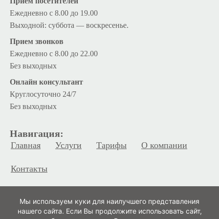
Прием посетителей
Ежедневно с 8.00 до 19.00
Выходной: суббота — воскресенье.
Прием звонков
Ежедневно с 8.00 до 22.00
Без выходных
Онлайн консультант
Круглосуточно 24/7
Без выходных
Навигация:
Главная
Услуги
Тарифы
О компании
Контакты
Мы используем куки для наилучшего представления
© Отдел по г. Бресту и Брестской области ООО «Юридекс», 2003-
нашего сайта. Если Вы продолжите использовать сайт,
2026