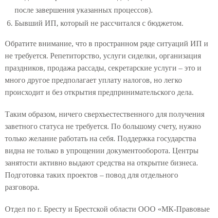
после завершения указанных процессов).
Бывший ИП, который не рассчитался с бюджетом.
Обратите внимание, что в пространном ряде ситуаций ИП и
не требуется. Репетиторство, услуги сиделки, организация
праздников, продажа рассады, секретарские услуги – это и
много другое предполагает уплату налогов, но легко
происходит и без открытия предпринимательского дела.
Таким образом, ничего сверхъестественного для получения
заветного статуса не требуется. По большому счету, нужно
только желание работать на себя. Поддержка государства
видна не только в упрощении документооборота. Центры
занятости активно выдают средства на открытие бизнеса.
Подготовка таких проектов – повод для отдельного
разговора.
Отдел по г. Бресту и Брестской области ООО «МК-Правовые