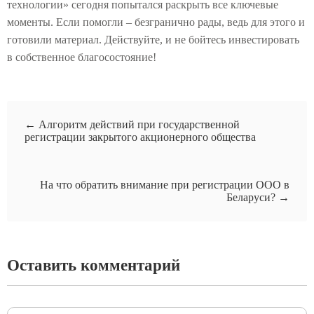
технологии» сегодня попытался раскрыть все ключевые
моменты. Если помогли – безгранично рады, ведь для этого и
готовили материал. Действуйте, и не бойтесь инвестировать
в собственное благосостояние!
←
Алгоритм действий при государственной
регистрации закрытого акционерного общества
На что обратить внимание при регистрации ООО в
Беларуси?
→
Оставить комментарий