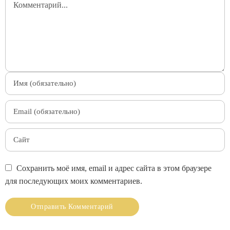
Сохранить моё имя, email и адрес сайта в этом браузере
для последующих моих комментариев.