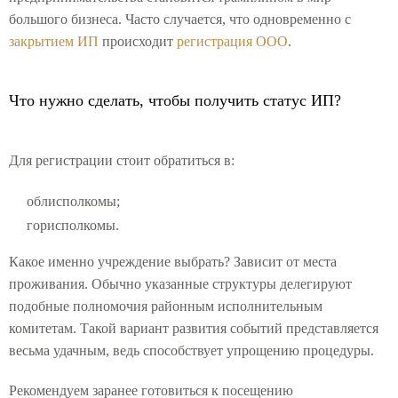
большого бизнеса. Часто случается, что одновременно с
закрытием ИП
происходит
регистрация ООО
.
Что нужно сделать, чтобы получить статус ИП?
Для регистрации стоит обратиться в:
облисполкомы;
горисполкомы.
Какое именно учреждение выбрать? Зависит от места
проживания. Обычно указанные структуры делегируют
подобные полномочия районным исполнительным
комитетам. Такой вариант развития событий представляется
весьма удачным, ведь способствует упрощению процедуры.
Рекомендуем заранее готовиться к посещению