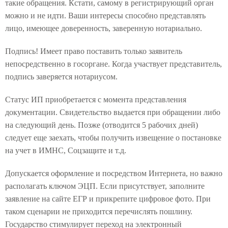
такие обращения. Кстати, самому в регистрирующий орган
можно и не идти. Ваши интересы способно представлять
лицо, имеющее доверенность, заверенную нотариально.
Подпись! Имеет право поставить только заявитель
непосредственно в госоргане. Когда участвует представитель,
подпись заверяется нотариусом.
Статус ИП приобретается с момента представления
документации. Свидетельство выдается при обращении либо
на следующий день. Позже (отводится 5 рабочих дней)
следует еще заехать, чтобы получить извещение о постановке
на учет в ИМНС, Соцзащите и т.д.
Допускается оформление и посредством Интернета, но важно
располагать ключом ЭЦП. Если присутствует, заполните
заявление на сайте ЕГР и прикрепите цифровое фото. При
таком сценарии не приходится перечислять пошлину.
Государство стимулирует переход на электронный