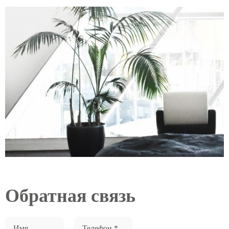
Обратная связь