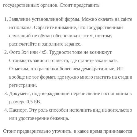
государственных органов. Стоит представить:
Заявление установленной формы. Можно скачать на сайте
исполкома. Обратите внимание, что государственный
служащий не обязан обеспечивать этим, поэтому
распечатайте и заполните заранее.
Фото 3х4 или 4х5. Трудности тоже не возникнут.
Стоимость зависит от места, где станете заказывать.
Отметим, что расценки более чем демократичные. ИП
вообще не тот формат, где нужно много платить на стадии
регистрации.
Документ, подтверждающий перечисление госпошлины в
размере 0,5 БВ.
Паспорт. Эту роль способен исполнить вид на жительство
или удостоверение беженца.
Стоит предварительно уточнить, в какое время принимаются