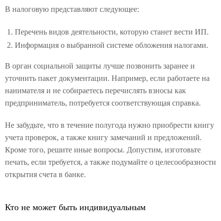
В налоговую представляют следующее:
Перечень видов деятельности, которую станет вести ИП.
Информация о выбранной системе обложения налогами.
В орган социальной защиты лучше позвонить заранее и
уточнить пакет документации. Например, если работаете на
нанимателя и не собираетесь перечислять взносы как
предприниматель, потребуется соответствующая справка.
Не забудьте, что в течение полугода нужно приобрести книгу
учета проверок, а также книгу замечаний и предложений.
Кроме того, решите иные вопросы. Допустим, изготовьте
печать, если требуется, а также подумайте о целесообразности
открытия счета в банке.
Кто не может быть индивидуальным